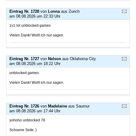
Eintrag Nr. 1728
von
Lonna
aus Zurich
am 08.08.2026 um 22:33 Uhr
1v1.lol unblocked games
Vielen Dank! Wollt ich nur sagen.
Eintrag Nr. 1727
von
Nelson
aus Oklahoma City
am 08.08.2026 um 18:22 Uhr
unblocked games
Vielen Dank! Wollt ich nur sagen.
Eintrag Nr. 1726
von
Madelaine
aus Saumur
am 08.08.2026 um 17:44 Uhr
yohoho unblocked 76
Schoene Seite :)